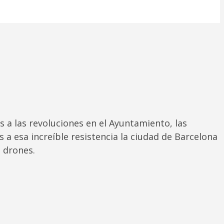
 a las revoluciones en el Ayuntamiento, las
 a esa increíble resistencia la ciudad de Barcelona
 drones.