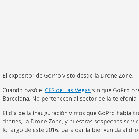
El expositor de GoPro visto desde la Drone Zone.
Cuando pasó el
CES de Las Vegas
sin que GoPro pre
Barcelona. No pertenecen al sector de la telefonía
El día de la inauguración vimos que GoPro había tras
drones, la Drone Zone, y nuestras sospechas se vie
lo largo de este 2016, para dar la bienvenida al dr