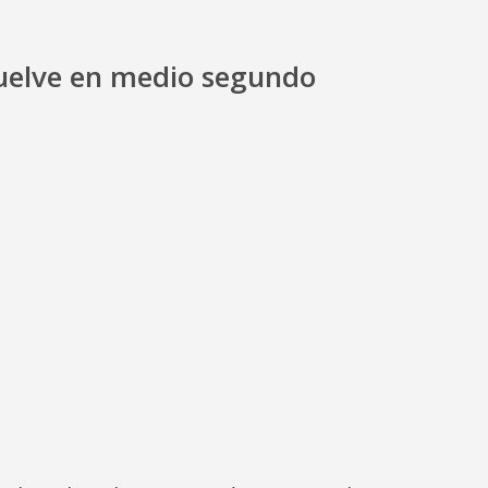
 vuelve en medio segundo