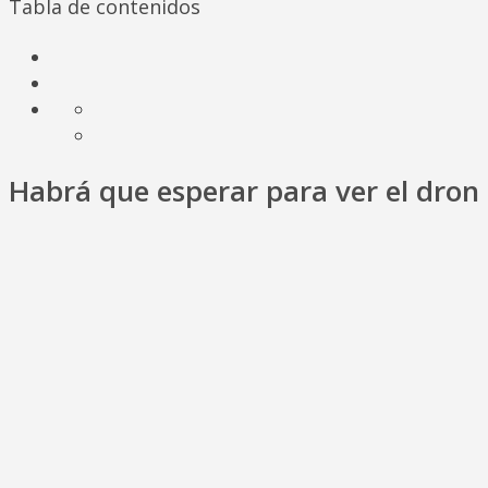
Tabla de contenidos
Habrá que esperar para ver el dron