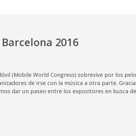
 Barcelona 2016
óvil (Mobile World Congress) sobrevive por los pelos
nizadores de irse con la música a otra parte. Gracias
mos dar un paseo entre los expositores en busca de