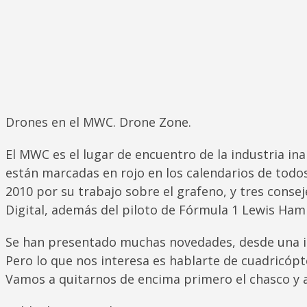
Drones en el MWC. Drone Zone.
El MWC es el lugar de encuentro de la industria ina
están marcadas en rojo en los calendarios de todos
2010 por su trabajo sobre el grafeno, y tres conse
Digital, además del piloto de Fórmula 1 Lewis Hami
Se han presentado muchas novedades, desde una im
Pero lo que nos interesa es hablarte de cuadricópt
Vamos a quitarnos de encima primero el chasco y a