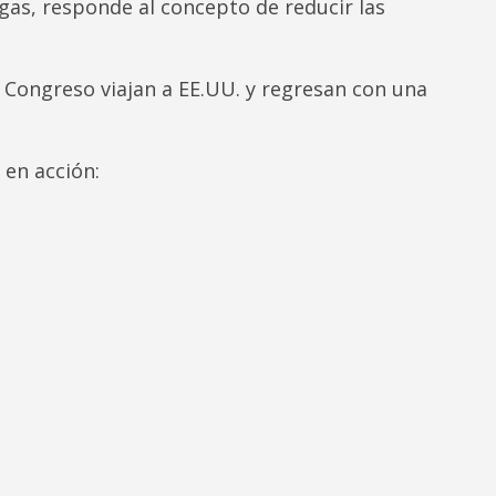
egas, responde al concepto de reducir las
 Congreso viajan a EE.UU. y regresan con una
 en acción: