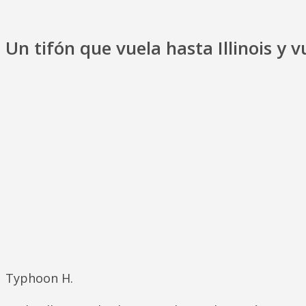
Un tifón que vuela hasta Illinois y
Typhoon H.