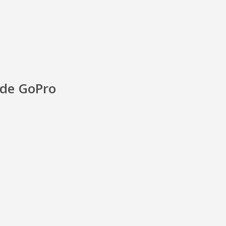
 de GoPro