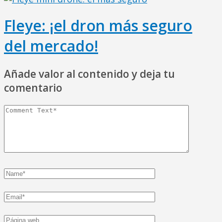
Fleye: ¡el dron más seguro
del mercado!
Añade valor al contenido y deja tu
comentario