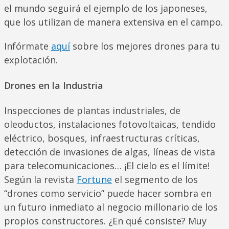
el mundo seguirá el ejemplo de los japoneses,
que los utilizan de manera extensiva en el campo.
Infórmate
aquí
sobre los mejores drones para tu
explotación.
Drones en la
Industria
Inspecciones de plantas industriales, de
oleoductos, instalaciones fotovoltaicas, tendido
eléctrico, bosques, infraestructuras críticas,
detección de invasiones de algas, líneas de vista
para telecomunicaciones… ¡El cielo es el límite!
Según la revista
Fortune
el segmento de los
“drones como servicio” puede hacer sombra en
un futuro inmediato al negocio millonario de los
propios constructores. ¿En qué consiste? Muy