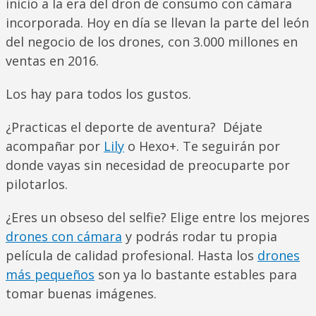
inicio a la era del dron de consumo con cámara
incorporada. Hoy en día se llevan la parte del león
del negocio de los drones, con 3.000 millones en
ventas en 2016.
Los hay para todos los gustos.
¿Practicas el deporte de aventura? Déjate
acompañar por
Lily
o Hexo+. Te seguirán por
donde vayas sin necesidad de preocuparte por
pilotarlos.
¿Eres un obseso del selfie? Elige entre los mejores
drones con cámara
y podrás rodar tu propia
película de calidad profesional. Hasta los
drones
más pequeños
son ya lo bastante estables para
tomar buenas imágenes.