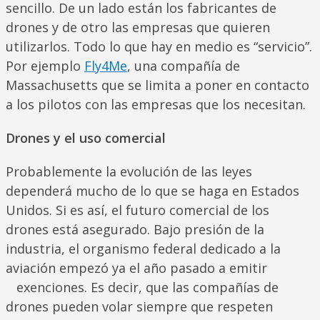
sencillo. De un lado están los fabricantes de
drones y de otro las empresas que quieren
utilizarlos. Todo lo que hay en medio es “servicio”.
Por ejemplo
Fly4Me
, una compañía de
Massachusetts que se limita a poner en contacto
a los pilotos con las empresas que los necesitan.
Drones y el uso comercial
Probablemente la evolución de las leyes
dependerá mucho de lo que se haga en Estados
Unidos. Si es así, el futuro comercial de los
drones está asegurado. Bajo presión de la
industria, el organismo federal dedicado a la
aviación empezó ya el año pasado a emitir
exenciones. Es decir, que las compañías de
drones pueden volar siempre que respeten