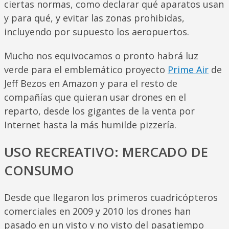
ciertas normas, como declarar qué aparatos usan
y para qué, y evitar las zonas prohibidas,
incluyendo por supuesto los aeropuertos.
Mucho nos equivocamos o pronto habrá luz
verde para el emblemático proyecto
Prime Air
de
Jeff Bezos en Amazon y para el resto de
compañías que quieran usar drones en el
reparto, desde los gigantes de la venta por
Internet hasta la más humilde pizzería.
USO RECREATIVO: MERCADO DE
CONSUMO
Desde que llegaron los primeros cuadricópteros
comerciales en 2009 y 2010 los drones han
pasado en un visto y no visto del pasatiempo