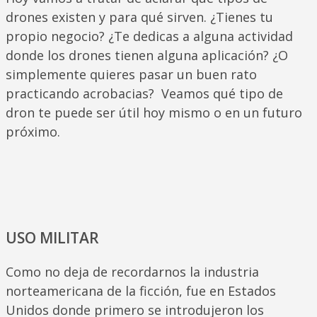
drones existen y para qué sirven. ¿Tienes tu
propio negocio? ¿Te dedicas a alguna actividad
donde los drones tienen alguna aplicación? ¿O
simplemente quieres pasar un buen rato
practicando acrobacias? Veamos qué tipo de
dron te puede ser útil hoy mismo o en un futuro
próximo.
USO MILITAR
Como no deja de recordarnos la industria
norteamericana de la ficción, fue en Estados
Unidos donde primero se introdujeron
los