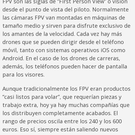
FPV son las siglas de “First Person View” o visión
desde el punto de vista del piloto. Normalmente
las cámaras FPV van montadas en máquinas de
tamaño medio y sirven para disfrute exclusivo de
los amantes de la velocidad. Cada vez hay más
drones que se pueden dirigir desde el teléfono
móvil, tanto con sistemas operativos iOS como
Android. En el caso de los drones de carreras,
además, los teléfonos pueden hacer de pantalla
para los visores.
Aunque tradicionalmente los FPV eran productos
“casi listos para volar”, que requerían piezas y
trabajo extra, hoy ya hay muchas compañías que
los distribuyen completamente acabados. El
rango de precios oscila entre los 240 y los 600
euros. Eso sí, siempre están saliendo nuevos