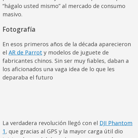
“hágalo usted mismo” al mercado de consumo
masivo.
Fotografía
En esos primeros años de la década aparecieron
el
AR de Parrot
y modelos de juguete de
fabricantes chinos. Sin ser muy fiables, daban a
los aficionados una vaga idea de lo que les
deparaba el futuro
La verdadera revolución llegó con el
DJI Phantom
1
, que gracias al GPS y la mayor carga útil dio