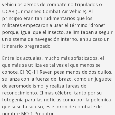
vehículos aéreos de combate no tripulados o
UCAB (Unmanned Combat Air Vehicle). Al
principio eran tan rudimentarios que los
militares empezaron a usar el término “drone”
porque, igual que el insecto, se limitaban a seguir
un sistema de navegación interno, en su caso un
itinerario pregrabado.
Entre los actuales, mucho más sofisticados, el
que más se utiliza es tal vez el que menos se
conoce. El RQ-11 Raven pesa menos de dos quilos,
se lanza con la fuerza del brazo, como un juguete
de aeromodelismo, y realiza tareas de
reconocimiento. El más célebre, tanto por su
fotogenia para las noticias como por la polémica
que suscita su uso, es el dron de combate de
nombre MQ-1 Predator.