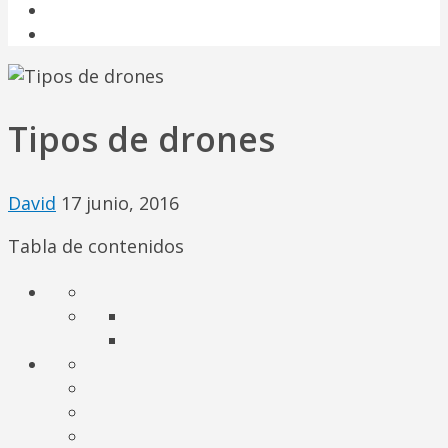
USOS DE LOS DRONES Y FUTURO
FABRICANTES DE DRONES
Tipos de drones
David
17 junio, 2016
Tabla de contenidos