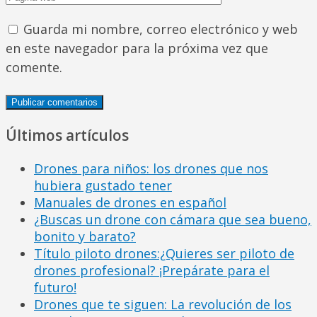
Guarda mi nombre, correo electrónico y web
en este navegador para la próxima vez que
comente.
Últimos artículos
Drones para niños: los drones que nos
hubiera gustado tener
Manuales de drones en español
¿Buscas un drone con cámara que sea bueno,
bonito y barato?
Título piloto drones:¿Quieres ser piloto de
drones profesional? ¡Prepárate para el
futuro!
Drones que te siguen: La revolución de los