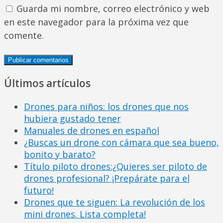
Guarda mi nombre, correo electrónico y web
en este navegador para la próxima vez que
comente.
Últimos artículos
Drones para niños: los drones que nos
hubiera gustado tener
Manuales de drones en español
¿Buscas un drone con cámara que sea bueno,
bonito y barato?
Título piloto drones:¿Quieres ser piloto de
drones profesional? ¡Prepárate para el
futuro!
Drones que te siguen: La revolución de los
mini drones. Lista completa!