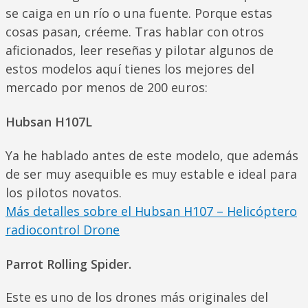
se caiga en un río o una fuente. Porque estas
cosas pasan, créeme. Tras hablar con otros
aficionados, leer reseñas y pilotar algunos de
estos modelos aquí tienes los mejores del
mercado por menos de 200 euros:
Hubsan H107L
Ya he hablado antes de este modelo, que además
de ser muy asequible es muy estable e ideal para
los pilotos novatos.
Más detalles sobre el Hubsan H107 – Helicóptero
radiocontrol Drone
Parrot Rolling Spider.
Este es uno de los drones más originales del