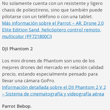
No solamente cuenta con un resistente y ligero
chasis de poliestireno, sino que también puede
pilotarse con un teléfono o con una tablet.
Más información sobre el Parrot – AR. Drone 2.0
Elite Edition Sand, helicóptero control remoto,
multicolor (PF721800CI)
DJI Phantom 2
Los mini drones de Phantom son uno de los
mejores drones del mercado en relación calidad
precio, estando especialmente pensado para
llevar una cámara GoPro.
Información detallada sobre el DJI Phantom 2 V 2
– Sistema de cinematografía y videografía aérea
Parrot Bebop.