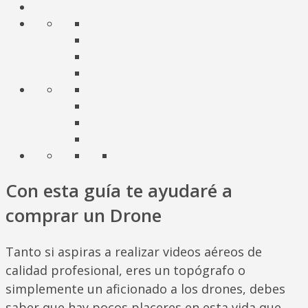
Con esta guía te ayudaré a
comprar un Drone
Tanto si aspiras a realizar videos aéreos de
calidad profesional, eres un topógrafo o
simplemente un aficionado a los drones, debes
saber que hay pocos placeres en esta vida que