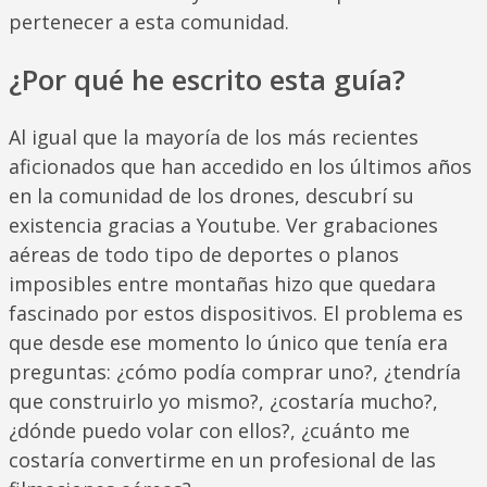
pertenecer a esta comunidad.
¿Por qué he escrito esta guía?
Al igual que la mayoría de los más recientes
aficionados que han accedido en los últimos años
en la comunidad de los drones, descubrí su
existencia gracias a Youtube. Ver grabaciones
aéreas de todo tipo de deportes o planos
imposibles entre montañas hizo que quedara
fascinado por estos dispositivos. El problema es
que desde ese momento lo único que tenía era
preguntas: ¿cómo podía comprar uno?, ¿tendría
que construirlo yo mismo?, ¿costaría mucho?,
¿dónde puedo volar con ellos?, ¿cuánto me
costaría convertirme en un profesional de las