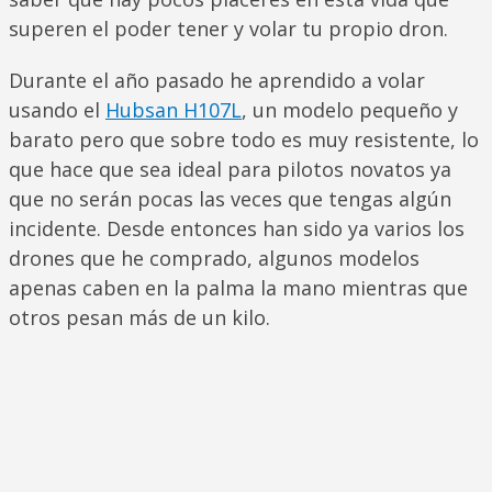
superen el poder tener y volar tu propio dron.
Durante el año pasado he aprendido a volar
usando el
Hubsan H107L
, un modelo pequeño y
barato pero que sobre todo es muy resistente, lo
que hace que sea ideal para pilotos novatos ya
que no serán pocas las veces que tengas algún
incidente. Desde entonces han sido ya varios los
drones que he comprado, algunos modelos
apenas caben en la palma la mano mientras que
otros pesan más de un kilo.