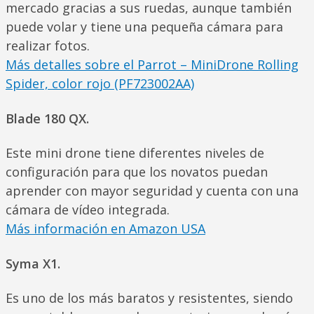
mercado gracias a sus ruedas, aunque también
puede volar y tiene una pequeña cámara para
realizar fotos.
Más detalles sobre el Parrot – MiniDrone Rolling
Spider, color rojo (PF723002AA)
Blade 180 QX.
Este mini drone tiene diferentes niveles de
configuración para que los novatos puedan
aprender con mayor seguridad y cuenta con una
cámara de vídeo integrada.
Más información en Amazon USA
Syma X1.
Es uno de los más baratos y resistentes, siendo