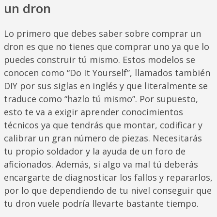
un dron
Lo primero que debes saber sobre comprar un
dron es que no tienes que comprar uno ya que lo
puedes construir tú mismo. Estos modelos se
conocen como “Do It Yourself”, llamados también
DIY por sus siglas en inglés y que literalmente se
traduce como “hazlo tú mismo”. Por supuesto,
esto te va a exigir aprender conocimientos
técnicos ya que tendrás que montar, codificar y
calibrar un gran número de piezas. Necesitarás
tu propio soldador y la ayuda de un foro de
aficionados. Además, si algo va mal tú deberás
encargarte de diagnosticar los fallos y repararlos,
por lo que dependiendo de tu nivel conseguir que
tu dron vuele podría llevarte bastante tiempo.