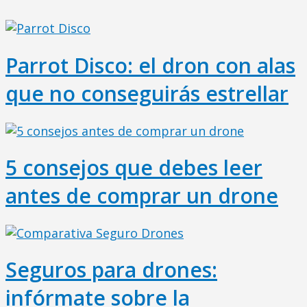
Parrot Disco: el dron con alas
que no conseguirás estrellar
5 consejos que debes leer
antes de comprar un drone
Seguros para drones:
infórmate sobre la