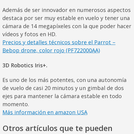
Además de ser innovador en numerosos aspectos
destaca por ser muy estable en vuelo y tener una
cámara de 14 megapíxeles con la que poder hacer
vídeos y fotos en HD.
Precios y detalles técnicos sobre el Parrot –
Bebop drone, color rojo (PF722000AA)
3D Robotics Iris+.
Es uno de los más potentes, con una autonomía
de vuelo de casi 20 minutos y un gimbal de dos
ejes para mantener la cámara estable en todo
momento.
Más información en amazon USA
Otros artículos que te pueden