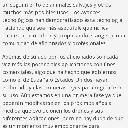
un seguimiento de animales salvajes y otros
muchos más posibles usos. Los avances
tecnológicos han democratizado esta tecnología,
haciendo que sea más asequible que nunca
hacerse con un dron y propiciando el auge de una
comunidad de aficionados y profesionales.
Además de su uso por los aficionados son cada
vez más las potenciales aplicaciones con fines
comerciales, algo que ha hecho que gobiernos
como el de España o Estados Unidos hayan
elaborado ya las primeras leyes para regularizar
su uso. Aún estamos en una primera fase ya que
deberán modificarse en los próximos años a
medida que evolucionen los drones y sus
diferentes aplicaciones, pero no hay duda de que
es un momento muy emocionante para