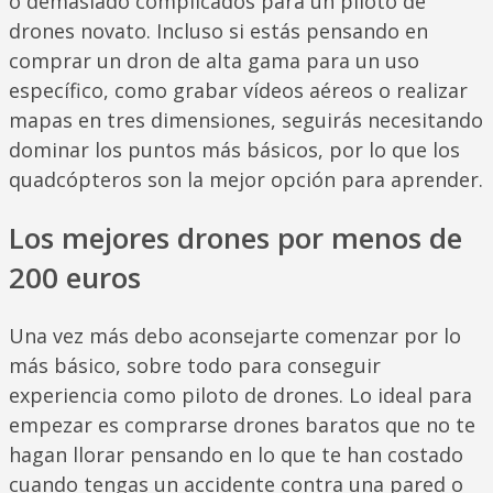
o demasiado complicados para un piloto de
drones novato. Incluso si estás pensando en
comprar un dron de alta gama para un uso
específico, como grabar vídeos aéreos o realizar
mapas en tres dimensiones, seguirás necesitando
dominar los puntos más básicos, por lo que los
quadcópteros son la mejor opción para aprender.
Los mejores drones por menos de
200 euros
Una vez más debo aconsejarte comenzar por lo
más básico, sobre todo para conseguir
experiencia como piloto de drones. Lo ideal para
empezar es comprarse drones baratos que no te
hagan llorar pensando en lo que te han costado
cuando tengas un accidente contra una pared o