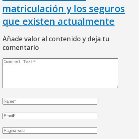
matriculación y los seguros
que existen actualmente
Añade valor al contenido y deja tu
comentario