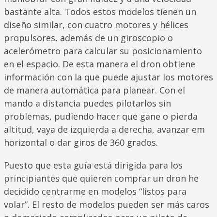
bastante alta. Todos estos modelos tienen un
diseño similar, con cuatro motores y hélices
propulsores, además de un giroscopio o
acelerómetro para calcular su posicionamiento
en el espacio. De esta manera el dron obtiene
información con la que puede ajustar los motores
de manera automática para planear. Con el
mando a distancia puedes pilotarlos sin
problemas, pudiendo hacer que gane o pierda
altitud, vaya de izquierda a derecha, avanzar em
horizontal o dar giros de 360 grados.
Puesto que esta guía está dirigida para los
principiantes que quieren comprar un dron he
decidido centrarme en modelos “listos para
volar”. El resto de modelos pueden ser más caros