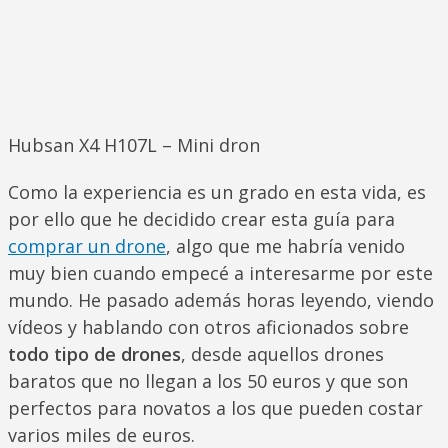
Hubsan X4 H107L – Mini dron
Como la experiencia es un grado en esta vida, es
por ello que he decidido crear esta guía para
comprar un drone
, algo que me habría venido
muy bien cuando empecé a interesarme por este
mundo. He pasado además horas leyendo, viendo
vídeos y hablando con otros aficionados sobre
todo tipo de drones
, desde aquellos drones
baratos que no llegan a los 50 euros y que son
perfectos para novatos a los que pueden costar
varios miles de euros.