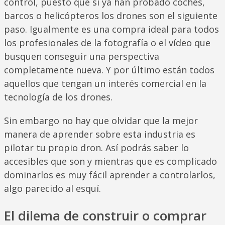
control, puesto que si ya han probado coches,
barcos o helicópteros los drones son el siguiente
paso. Igualmente es una compra ideal para todos
los profesionales de la fotografía o el vídeo que
busquen conseguir una perspectiva
completamente nueva. Y por último están todos
aquellos que tengan un interés comercial en la
tecnología de los drones.
Sin embargo no hay que olvidar que la mejor
manera de aprender sobre esta industria es
pilotar tu propio dron. Así podrás saber lo
accesibles que son y mientras que es complicado
dominarlos es muy fácil aprender a controlarlos,
algo parecido al esquí.
El dilema de construir o comprar