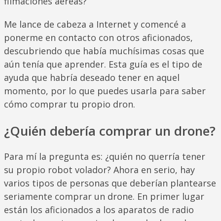
filmaciones aéreas?
Me lance de cabeza a Internet y comencé a
ponerme en contacto con otros aficionados,
descubriendo que había muchísimas cosas que
aún tenía que aprender. Esta guía es el tipo de
ayuda que habría deseado tener en aquel
momento, por lo que puedes usarla para saber
cómo comprar tu propio dron.
¿Quién debería comprar un drone?
Para mí la pregunta es: ¿quién no querría tener
su propio robot volador? Ahora en serio, hay
varios tipos de personas que deberían plantearse
seriamente comprar un drone. En primer lugar
están los aficionados a los aparatos de radio