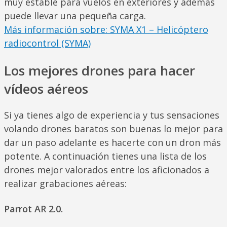
muy estable para vuelos en exteriores y además
puede llevar una pequeña carga.
Más información sobre: SYMA X1 – Helicóptero
radiocontrol (SYMA)
Los mejores drones para hacer
vídeos aéreos
Si ya tienes algo de experiencia y tus sensaciones
volando drones baratos son buenas lo mejor para
dar un paso adelante es hacerte con un dron más
potente. A continuación tienes una lista de los
drones mejor valorados entre los aficionados a
realizar grabaciones aéreas:
Parrot AR 2.0.