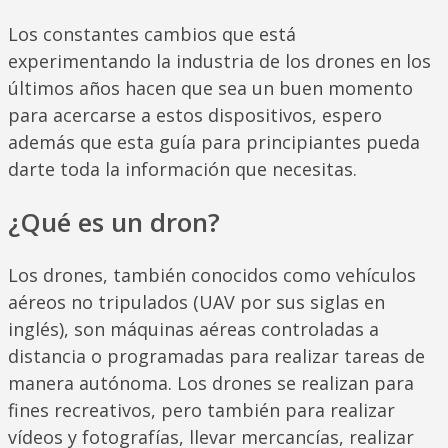
Los constantes cambios que está
experimentando la industria de los drones en los
últimos años hacen que sea un buen momento
para acercarse a estos dispositivos, espero
además que esta guía para principiantes pueda
darte toda la información que necesitas.
¿Qué es un dron?
Los drones, también conocidos como vehículos
aéreos no tripulados (UAV por sus siglas en
inglés), son máquinas aéreas controladas a
distancia o programadas para realizar tareas de
manera autónoma. Los drones se realizan para
fines recreativos, pero también para realizar
vídeos y fotografías, llevar mercancías, realizar