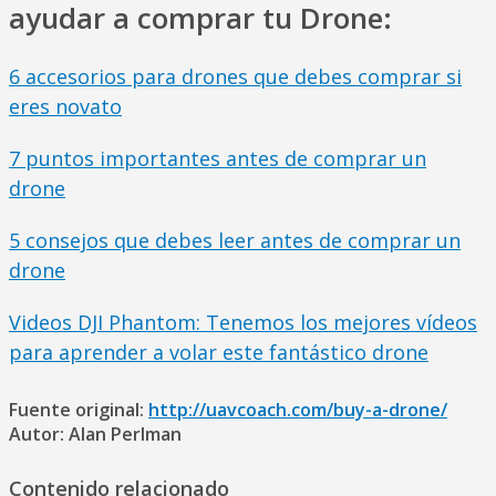
ayudar a comprar tu Drone:
6 accesorios para drones que debes comprar si
eres novato
7 puntos importantes antes de comprar un
drone
5 consejos que debes leer antes de comprar un
drone
Videos DJI Phantom: Tenemos los mejores vídeos
para aprender a volar este fantástico drone
Fuente original:
http://uavcoach.com/buy-a-drone/
Autor: Alan Perlman
Contenido relacionado