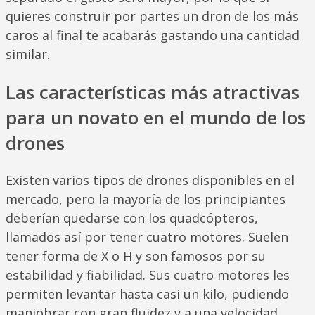
quieres construir por partes un dron de los más
caros al final te acabarás gastando una cantidad
similar.
Las características más atractivas
para un novato en el mundo de los
drones
Existen varios tipos de drones disponibles en el
mercado, pero la mayoría de los principiantes
deberían quedarse con los quadcópteros,
llamados así por tener cuatro motores. Suelen
tener forma de X o H y son famosos por su
estabilidad y fiabilidad. Sus cuatro motores les
permiten levantar hasta casi un kilo, pudiendo
maniobrar con gran fluidez y a una velocidad